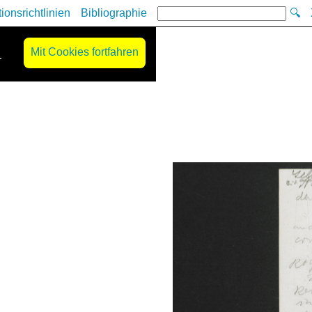
tionsrichtlinien
Bibliographie
🔍
Mit Cookies fortfahren
r