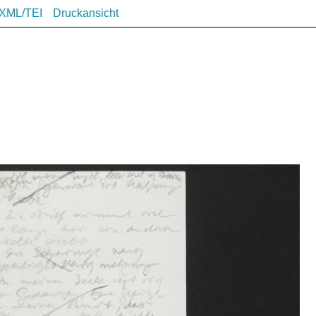
XML/TEI
Druckansicht